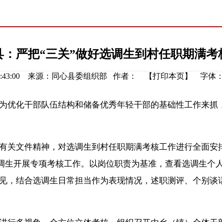
县：严把“三关”做好选调生到村任职期满考
03 08:43:00 来源：同心县委组织部 作者： 【
打印本页
】
字体
优化干部队伍结构和储备优秀年轻干部的基础性工作来抓，
有关文件精神，对选调生到村任职期满考核工作进行全面安
名选调生开展专项考核工作。以岗位职责为基准，查看选调生
见，结合选调生日常担当作为表现情况，述职测评、个别谈