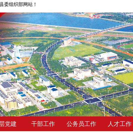
县委组织部网站！
层党建
干部工作
公务员工作
人才工作