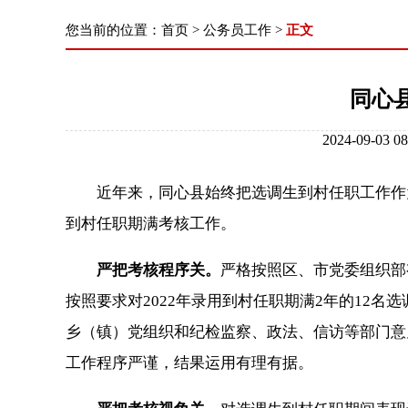
您当前的位置：
首页
>
公务员工作
>
正文
同心
2024-09-
近年来，同心县始终把选调生到村任职工作作为
到村任职期满考核工作。
严把考核程序关。
严格按照区、市党委组织部
按照要求对2022年录用到村任职期满2年的12
乡（镇）党组织和纪检监察、政法、信访等部门意
工作程序严谨，结果运用有理有据。