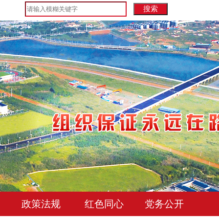
政策法规
红色同心
党务公开