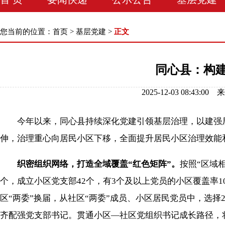
您当前的位置：
首页
>
基层党建
>
正文
同心县：构建
2025-12-03 08:
今年以来，同心县持续深化党建引领基层治理，以建强居
伸，治理重心向居民小区下移，全面提升居民小区治理效能
织密组织网络，打造全域覆盖“红色矩阵”。
按照“区域
个，成立小区党支部42个，有3个及以上党员的小区覆盖率
区“两委”换届，从社区“两委”成员、小区居民党员中，选
齐配强党支部书记。贯通小区—社区党组织书记成长路径，