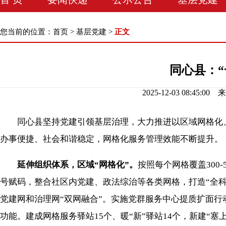
您当前的位置：
首页
>
基层党建
>
正文
同心县：
2025-12-03 08:
同心县坚持党建引领基层治理，大力推进以区域网格化、
办事便捷、社会和谐稳定，网格化服务管理效能不断提升。
延伸组织体系，区域“网格化”。
按照每个网格覆盖300-
号赋码，整合社区内党建、政法综治等各类网格，打造“全科
党建网和治理网“双网融合”。实施党群服务中心提质扩面行
功能。建成网格服务驿站15个、暖“新”驿站14个，新建“