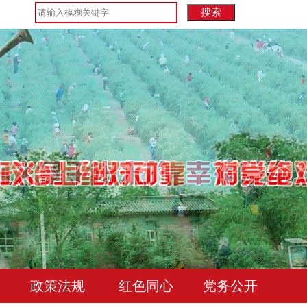
政策法规
红色同心
党务公开